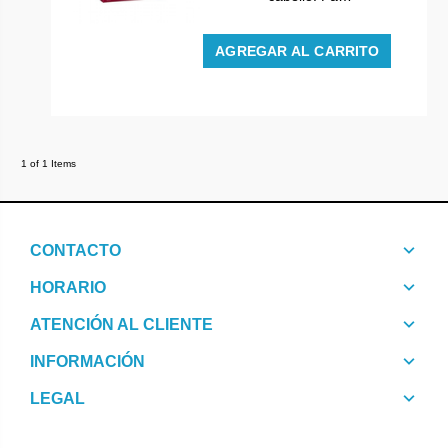
AGREGAR AL CARRITO
1 of 1 Items
CONTACTO
HORARIO
ATENCIÓN AL CLIENTE
INFORMACIÓN
LEGAL