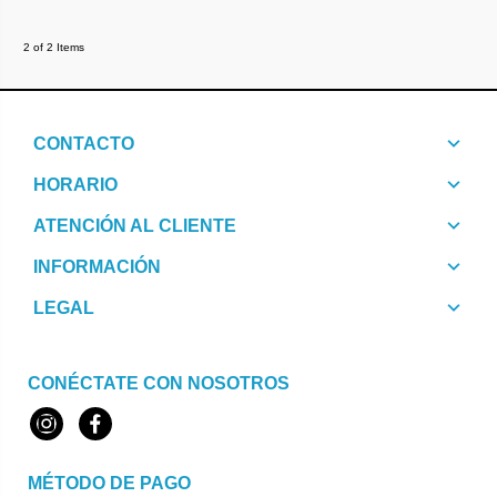
2 of 2 Items
CONTACTO
HORARIO
ATENCIÓN AL CLIENTE
INFORMACIÓN
LEGAL
CONÉCTATE CON NOSOTROS
Instagram
Facebook
MÉTODO DE PAGO