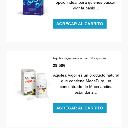
opción ideal para quienes buscan
vivir la pasió…
AGREGAR AL CARRITO
Aquilea vigor. envase con 60 cápsulas.
29,50€
Aquilea Vigor es un producto natural
que contiene MacaPure, un
concentrado de Maca andina
estandariz…
AGREGAR AL CARRITO