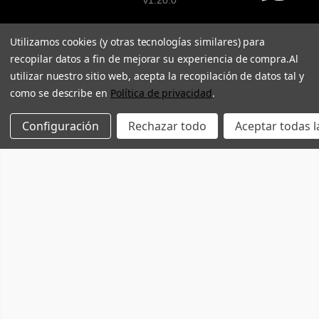
v1.20.0
Utilizamos cookies (y otras tecnologías similares) para
recopilar datos a fin de mejorar su experiencia de compra.
Al
utilizar nuestro sitio web, acepta la recopilación de datos tal y
como se describe en
Política de privacidad
.
Configuración
Rechazar todo
Aceptar todas l