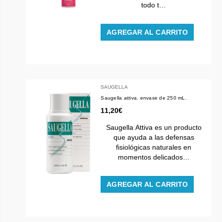
todo t…
AGREGAR AL CARRITO
SAUGELLA
Saugella attiva. envase de 250 mL.
11,20€
Saugella Attiva es un producto
que ayuda a las defensas
fisiológicas naturales en
momentos delicados…
AGREGAR AL CARRITO