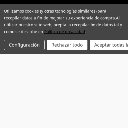
Utilizamos cookies (y otras tecnologías similares) para
recopilar datos a fin de mejorar su experiencia de compra.
Al
utilizar nuestro sitio web, acepta la recopilación de datos tal y
como se describe en
Política de privacidad
.
Configuración
Rechazar todo
Aceptar todas l