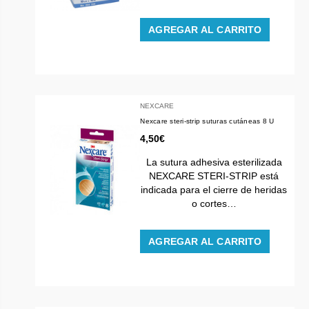
AGREGAR AL CARRITO
NEXCARE
Nexcare steri-strip suturas cutáneas 8 U
4,50€
La sutura adhesiva esterilizada
NEXCARE STERI-STRIP está
indicada para el cierre de heridas
o cortes…
AGREGAR AL CARRITO