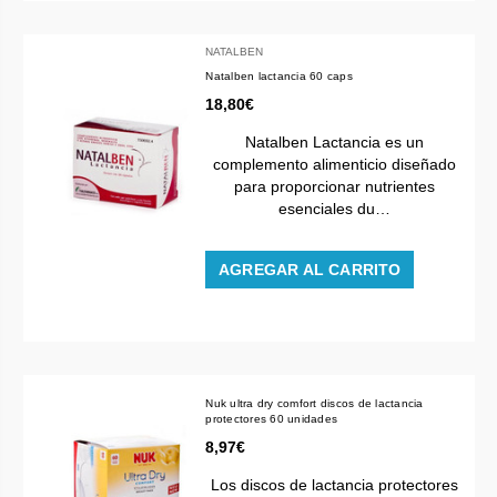
NATALBEN
Natalben lactancia 60 caps
18,80€
Natalben Lactancia es un
complemento alimenticio diseñado
para proporcionar nutrientes
esenciales du…
AGREGAR AL CARRITO
Nuk ultra dry comfort discos de lactancia
protectores 60 unidades
8,97€
Los discos de lactancia protectores