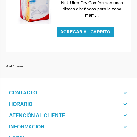
Nuk Ultra Dry Comfort son unos
discos diseñados para la zona
mam…
AGREGAR AL CARRITO
4 of 4 Items
CONTACTO
HORARIO
ATENCIÓN AL CLIENTE
INFORMACIÓN