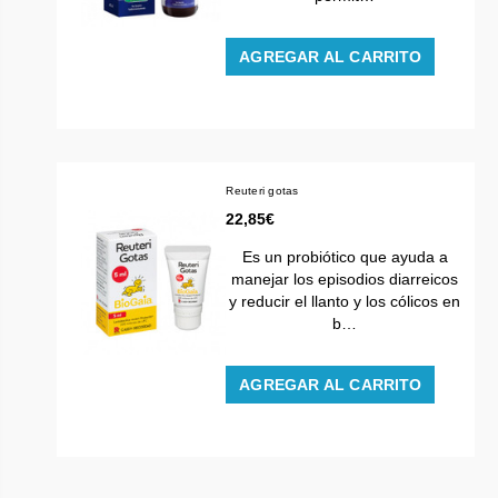
AGREGAR AL CARRITO
Reuteri gotas
22,85€
Es un probiótico que ayuda a
manejar los episodios diarreicos
y reducir el llanto y los cólicos en
b…
AGREGAR AL CARRITO