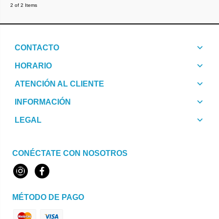
2 of 2 Items
CONTACTO
HORARIO
ATENCIÓN AL CLIENTE
INFORMACIÓN
LEGAL
CONÉCTATE CON NOSOTROS
Instagram
Facebook
MÉTODO DE PAGO