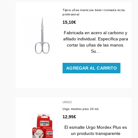
Tijera uñas manicura beter cromada recta
profesional
15,10€
Fabricada en acero al carbono y
afilado individual. Específica para
cortar las uñas de las manos.
Su…
AGREGAR AL CARRITO
URGO
Urgo mordex plus 10 mL
12,95€
El esmalte Urgo Mordex Plus es
un producto transparente