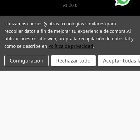
v1.20.0
Utilizamos cookies (y otras tecnologías similares) para
recopilar datos a fin de mejorar su experiencia de compra.
Al
utilizar nuestro sitio web, acepta la recopilación de datos tal y
como se describe en
Política de privacidad
.
Configuración
Rechazar todo
Aceptar todas l