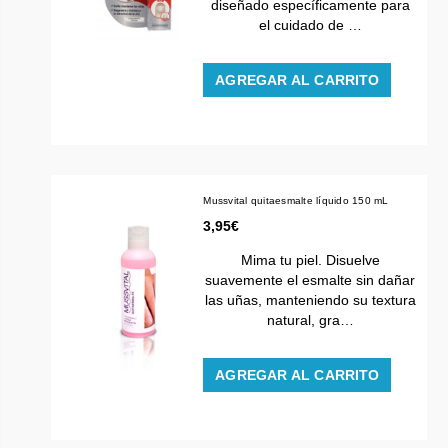
diseñado específicamente para
el cuidado de …
AGREGAR AL CARRITO
Mussvital quitaesmalte líquido 150 mL
3,95€
Mima tu piel. Disuelve
suavemente el esmalte sin dañar
las uñas, manteniendo su textura
natural, gra…
AGREGAR AL CARRITO