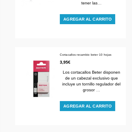
tener las…
AGREGAR AL CARRITO
Cortacallos recambio beter 10 hojas
3,95€
Los cortacallos Beter disponen
de un cabezal exclusivo que
incluye un tornillo regulador del
grosor …
AGREGAR AL CARRITO