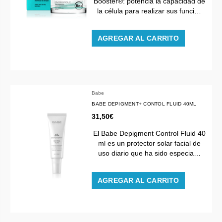
Booster®: potencia la capacidad de
la célula para realizar sus funci…
AGREGAR AL CARRITO
Babe
BABE DEPIGMENT+ CONTOL FLUID 40ML
31,50€
El Babe Depigment Control Fluid 40
ml es un protector solar facial de
uso diario que ha sido especia…
AGREGAR AL CARRITO