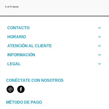
5 of 5 Items
CONTACTO
HORARIO
ATENCIÓN AL CLIENTE
INFORMACIÓN
LEGAL
CONÉCTATE CON NOSOTROS
Instagram
Facebook
MÉTODO DE PAGO