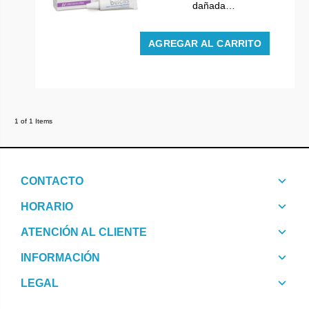
dañada…
AGREGAR AL CARRITO
1 of 1 Items
CONTACTO
HORARIO
ATENCIÓN AL CLIENTE
INFORMACIÓN
LEGAL