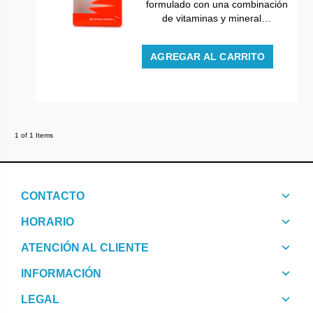
formulado con una combinación
de vitaminas y mineral…
AGREGAR AL CARRITO
1 of 1 Items
CONTACTO
HORARIO
ATENCIÓN AL CLIENTE
INFORMACIÓN
LEGAL