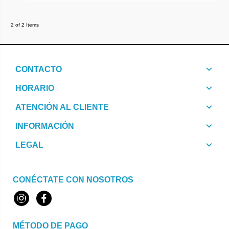
2 of 2 Items
CONTACTO
HORARIO
ATENCIÓN AL CLIENTE
INFORMACIÓN
LEGAL
CONÉCTATE CON NOSOTROS
Instagram
Facebook
MÉTODO DE PAGO