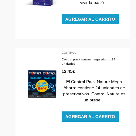
vivir la pasió…
AGREGAR AL CARRITO
CONTROL
Control pack nature mega ahorro 24
unidades
12,45€
El Control Pack Nature Mega
Ahorro contiene 24 unidades de
preservativos. Control Nature es
un prese…
AGREGAR AL CARRITO