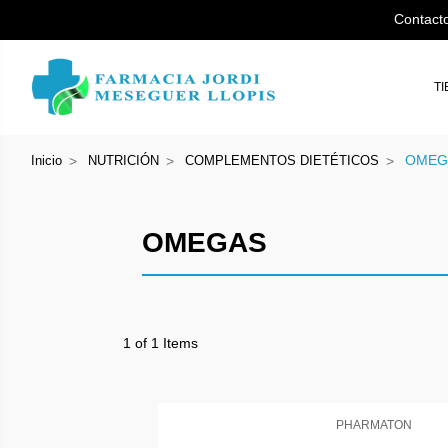
Contact
T
OMEG
Inicio
NUTRICIÓN
COMPLEMENTOS DIETÉTICOS
OMEGAS
1 of 1 Items
PHARMATON