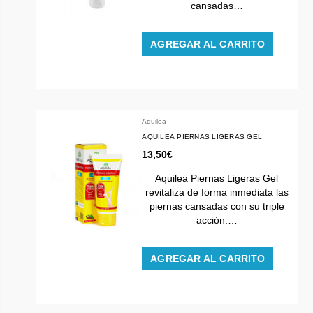
cansadas…
AGREGAR AL CARRITO
Aquilea
AQUILEA PIERNAS LIGERAS GEL
13,50€
Aquilea Piernas Ligeras Gel
revitaliza de forma inmediata las
piernas cansadas con su triple
acción.…
AGREGAR AL CARRITO