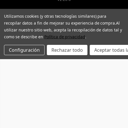
Utilizamos cookies (y otras tecnologías similares) para
recopilar datos a fin de mejorar su experiencia de compra.
Al
utilizar nuestro sitio web, acepta la recopilación de datos tal y
como se describe en
Política de privacidad
.
Configuración
Rechazar todo
Aceptar todas l